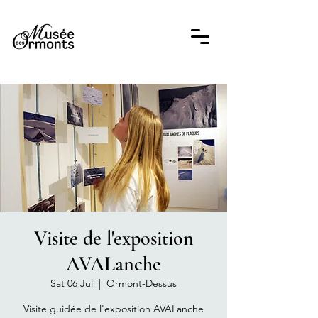
Visite de l'exposition
AVALanche
Sat 06 Jul
  |  
Ormont-Dessus
Visite guidée de l'exposition AVALanche