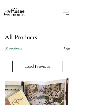
All Products
30 products
Sort
Load Previous