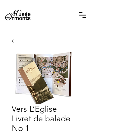
Vers-L’Eglise –
Livret de balade
No 1