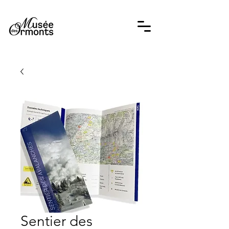
Sentier des