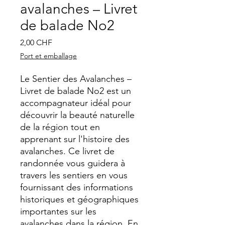
avalanches – Livret
de balade No2
Prix
2,00 CHF
Port et emballage
Le Sentier des Avalanches –
Livret de balade No2 est un
accompagnateur idéal pour
découvrir la beauté naturelle
de la région tout en
apprenant sur l'histoire des
avalanches. Ce livret de
randonnée vous guidera à
travers les sentiers en vous
fournissant des informations
historiques et géographiques
importantes sur les
avalanches dans la région. En