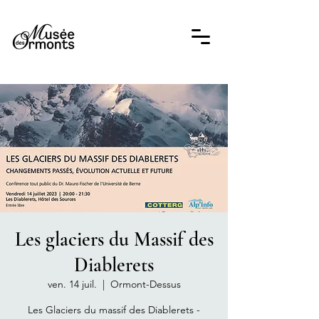
Les glaciers du Massif des
Diablerets
ven. 14 juil.
  |  
Ormont-Dessus
Les Glaciers du massif des Diablerets -